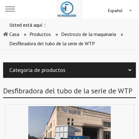
Español
Usted está aquí：
Casa
»
Productos
»
Destrozo de la maquinaria
»
Desfibradora del tubo de la serie de WTP
Categoría de productos
Desfibradora del tubo de la serie de WTP