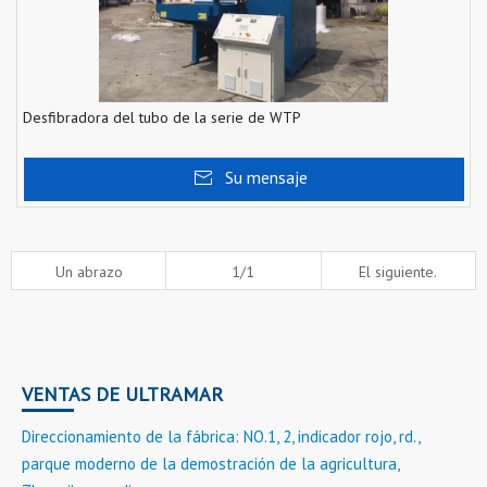
Desfibradora del tubo de la serie de WTP
Su mensaje
Un abrazo
1/1
El siguiente.
VENTAS DE ULTRAMAR
Direccionamiento de la fábrica: NO.1, 2, indicador rojo, rd.,
parque moderno de la demostración de la agricultura,