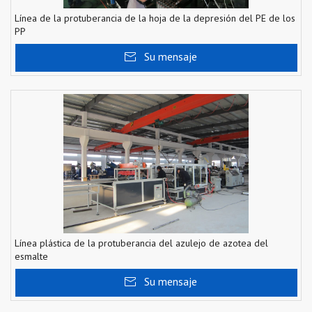
Línea de la protuberancia de la hoja de la depresión del PE de los
PP
Su mensaje
Línea plástica de la protuberancia del azulejo de azotea del
esmalte
Su mensaje