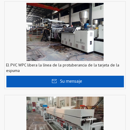
El PVC WPC libera la línea de la protuberancia de la tarjeta de la
espuma
Su mensaje