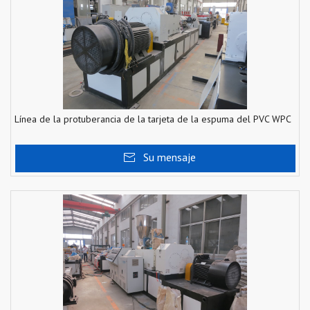
Línea de la protuberancia de la tarjeta de la espuma del PVC WPC
Su mensaje