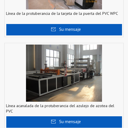
Línea de la protuberancia de la tarjeta de la puerta del PVC WPC
Su mensaje
Línea acanalada de la protuberancia del azulejo de azotea del
PVC
Su mensaje