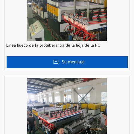
Línea hueco de la protuberancia de la hoja de la PC
Su mensaje