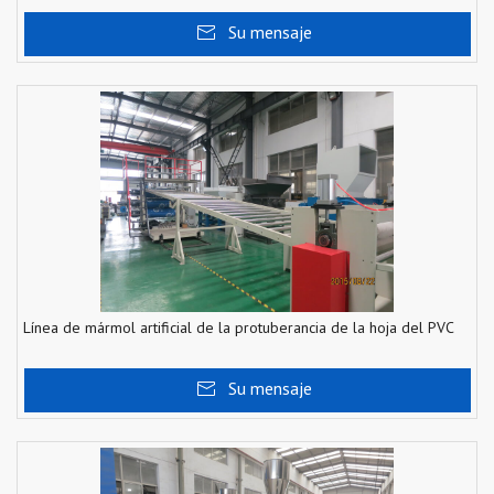
Su mensaje
Línea de mármol artificial de la protuberancia de la hoja del PVC
Su mensaje