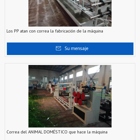
Los PP atan con correa la fabricación de la máquina
Su mensaje
Correa del ANIMAL DOMÉSTICO que hace la máquina