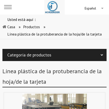
Español
Usted está aquí：
Casa
»
Productos
»
Línea plástica de la protuberancia de la hoja/de la tarjeta
Categoría de productos
Línea plástica de la protuberancia de la
hoja/de la tarjeta